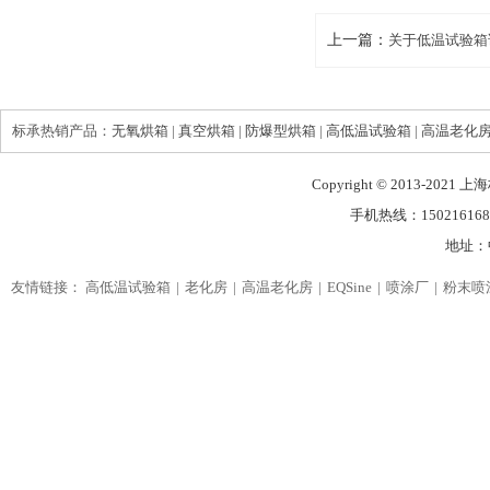
上一篇：
关于低温试验箱
标承热销产品：
无氧烘箱
|
真空烘箱
|
防爆型烘箱
|
高低温试验箱
|
高温老化
Copyright © 2013-2021
手机热线：150216168
地址：
友情链接：
高低温试验箱
老化房
高温老化房
EQSine
喷涂厂
粉末喷