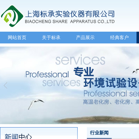
网站首页
关于标承
产品展示
经典客户
行业新闻