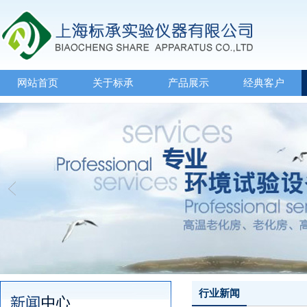
网站首页
关于标承
产品展示
经典客户
行业新闻