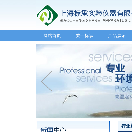
网站首页
关于标承
产品展示
行业