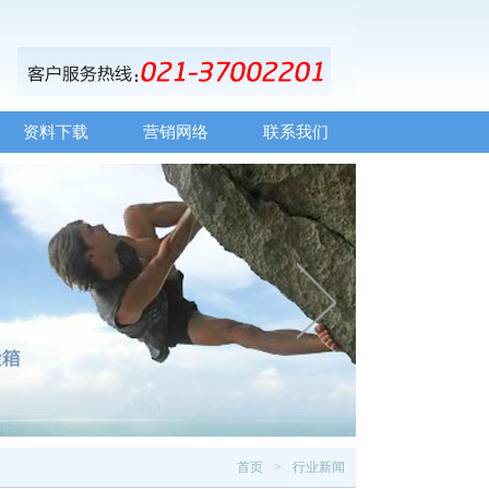
资料下载
营销网络
联系我们
首页
行业新闻