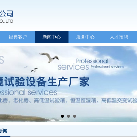
经典客户
新闻中心
服务中心
人才招聘
新闻