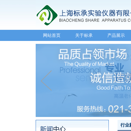
网站首页
关于标承
产品展示
行业