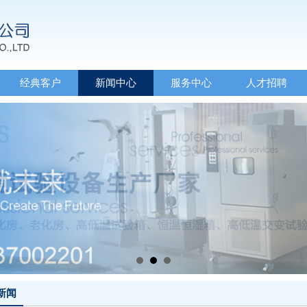
经典客户
新闻中心
服务中心
人才招聘
新闻