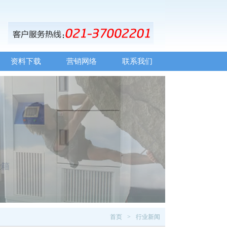
资料下载
营销网络
联系我们
首页
行业新闻