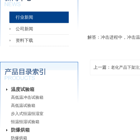
行业新闻
公司新闻
解答：冲击进程中，冲击温
资料下载
上一篇：
老化产品下架注
温度试验箱
高低温冲击试验箱
高低温试验箱
步入式恒温恒湿室
恒温恒湿试验箱
防爆烘箱
防爆烘箱