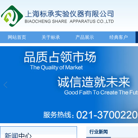
网站首页
关于标承
产品展示
经典客户
行业新闻