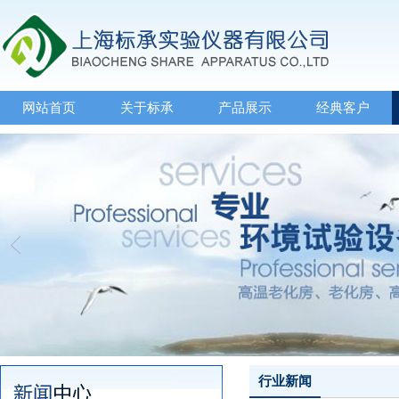
网站首页
关于标承
产品展示
经典客户
行业新闻