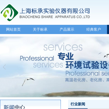
网站首页
关于标承
产品展示
经典客户
行业新闻