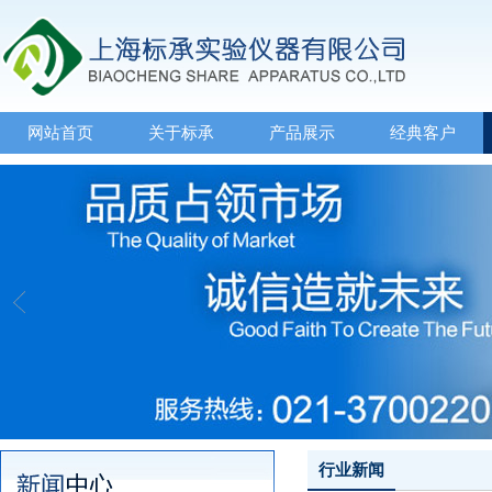
网站首页
关于标承
产品展示
经典客户
行业新闻