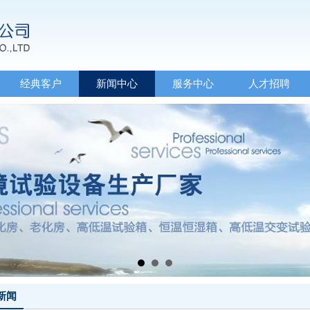
经典客户
新闻中心
服务中心
人才招聘
新闻