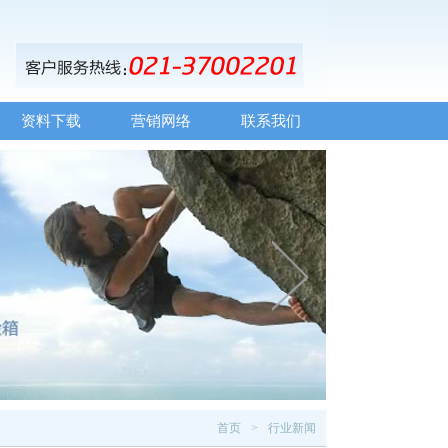
资料下载
营销网络
联系我们
首页
行业新闻