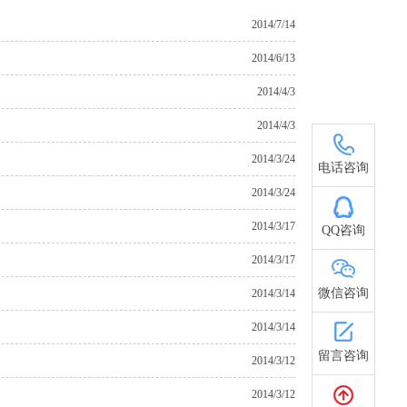
2014/7/14
2014/6/13
2014/4/3
2014/4/3
15021616898
2014/3/24
电话咨询
2014/3/24
2014/3/17
QQ咨询
2014/3/17
微信咨询
2014/3/14
2014/3/14
留言咨询
2014/3/12
2014/3/12