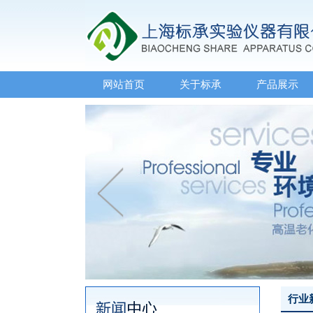
网站首页
关于标承
产品展示
行业