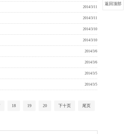
返回顶部
2014/3/11
2014/3/11
2014/3/10
2014/3/10
2014/3/6
2014/3/6
2014/3/5
2014/3/5
7
18
19
20
下十页
尾页